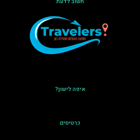
חשוב לדעת
איפה לישון?
כרטיסים