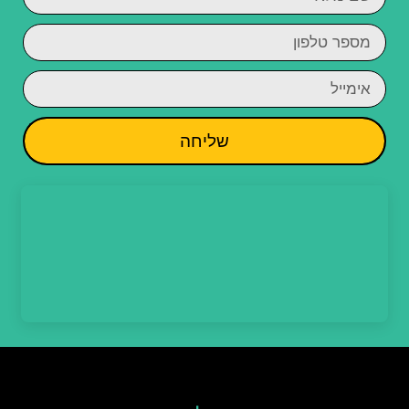
שליחה