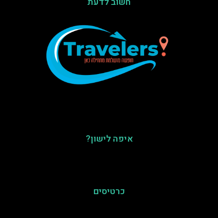
חשוב לדעת
איפה לישון?
כרטיסים