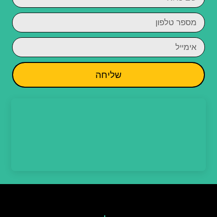
שליחה