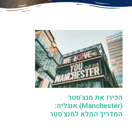
הכירו את מנצ'סטר
(Manchester) אנגליה:
המדריך המלא למנצ'סטר