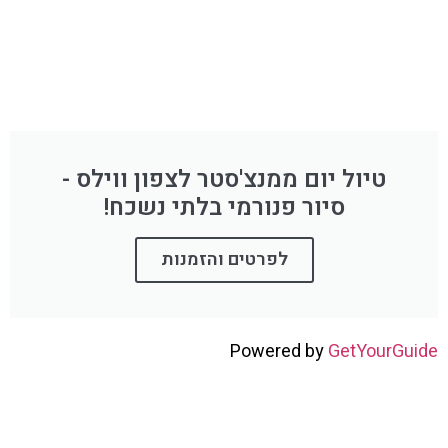
טיול יום ממנצ'סטר לצפון ווילס -
סיור פנורמי בלתי נשכח!
לפרטים והזמנות
Powered by
GetYourGuide