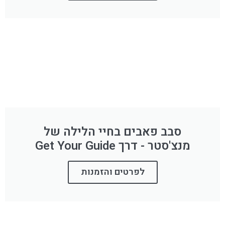
סבב פאבים בחיי הלילה של
מנצ'סטר - דרך Get Your Guide
לפרטים והזמנות