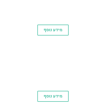
כרטיסים
מידע נוסף
סיורים
מידע נוסף