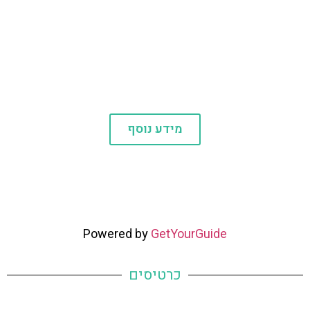
חשוב לדעת
מידע נוסף
Powered by
GetYourGuide
כרטיסים