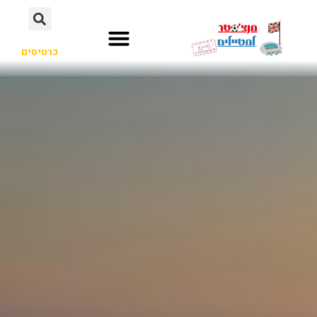
כרטיסים