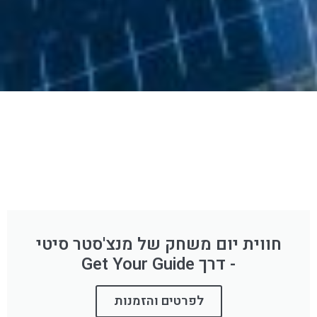
חווית יום משחק של מנצ'סטר סיטי
- דרך Get Your Guide
לפרטים והזמנות