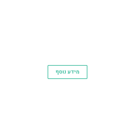
אתרי תיירות
מידע נוסף