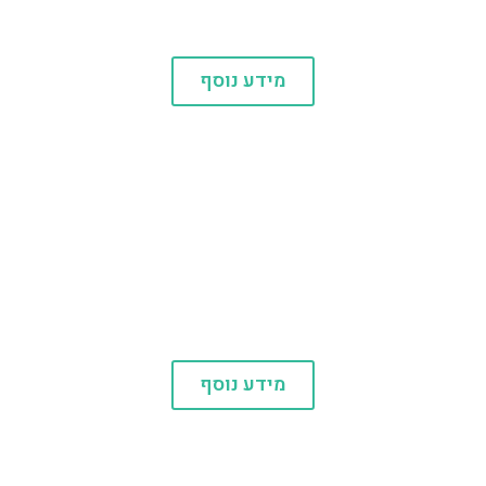
לינה
מידע נוסף
מסעדות באיזור
מידע נוסף